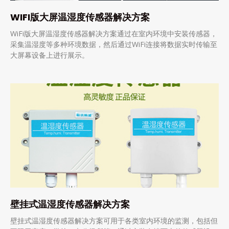
WIFI版大屏温湿度传感器解决方案
WiFi版大屏温湿度传感器解决方案通过在室内环境中安装传感器，
采集温湿度等多种环境数据，然后通过WiFi连接将数据实时传输至
大屏幕设备上进行展示。
壁挂式温湿度传感器解决方案
壁挂式温湿度传感器解决方案可用于各类室内环境的监测，包括但