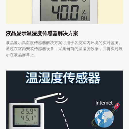
液晶显示温湿度传感器解决方案
液晶显示温湿度传感器解决方案可用于各类室内环境的实时监测。
通过在室内安装传感器设备，采集当前的温湿度数据，并将实时展
示在液晶屏幕上。