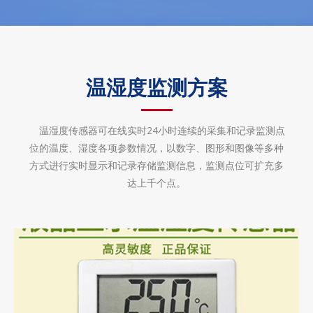
温湿度监测方案
温湿度传感器可在线实时24小时连续的采集和记录监测点
位的温度、湿度各项参数情况，以数字、图形和图像等多种
方式进行实时显示和记录存储监测信息，监测点位可扩充多
达上千个点。