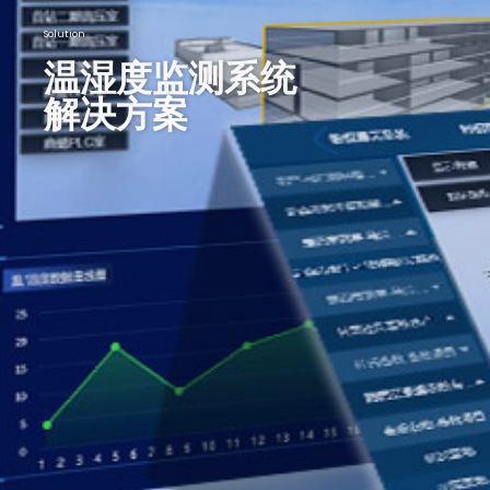
Solution
温湿度监测系统
解决方案