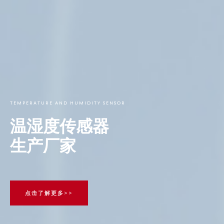
TEMPERATURE AND HUMIDITY SENSOR
温湿度传感器
生产厂家
点击了解更多>>