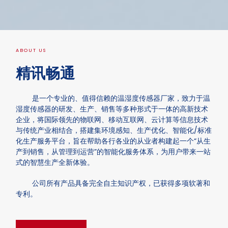
ABOUT US
精讯畅通
是一个专业的、值得信赖的温湿度传感器厂家，致力于温
湿度传感器的研发、生产、销售等多种形式于一体的高新技术
企业，将国际领先的物联网、移动互联网、云计算等信息技术
与传统产业相结合，搭建集环境感知、生产优化、智能化/标准
化生产服务平台，旨在帮助各行各业的从业者构建起一个“从生
产到销售，从管理到运营”的智能化服务体系，为用户带来一站
式的智慧生产全新体验。
公司所有产品具备完全自主知识产权，已获得多项软著和
专利。