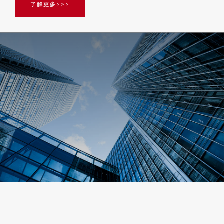
了解更多>>>