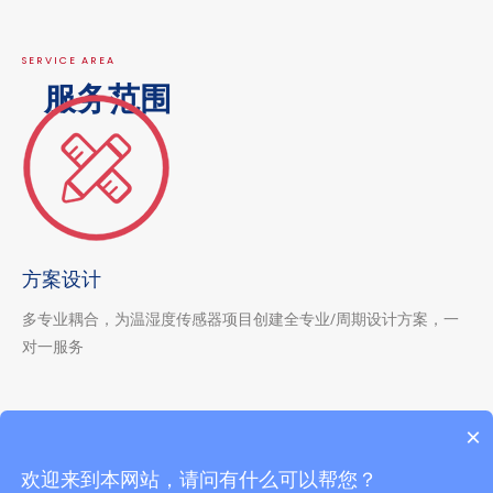
SERVICE AREA
服务范围
方案设计
多专业耦合，为温湿度传感器项目创建全专业/周期设计方案，一
对一服务
×
欢迎来到本网站，请问有什么可以帮您？