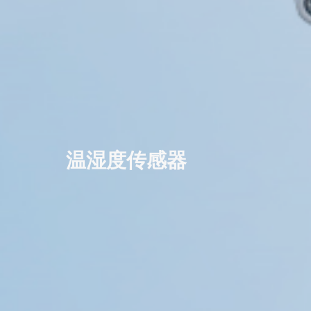
温湿度传感器