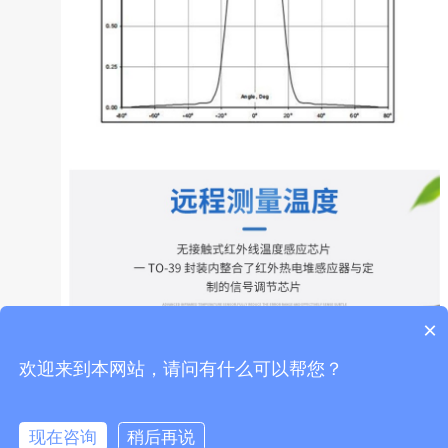
×
欢迎来到本网站，请问有什么可以帮您？
现在咨询
稍后再说