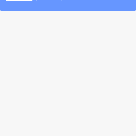
适用场景：