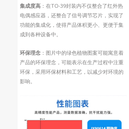
集成度高
：在TO-39封装内不仅整合了红外热
电偶感应器，还整合了信号调节芯片，实现了
功能的集成化，使得产品体积更小、更便于集
成到各种设备中。
环保理念
：图片中的绿色植物图案可能寓意着
产品的环保理念，可能表示在生产过程中注重
环保，采用环保材料和工艺，以减少对环境的
影响。