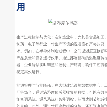
用
生产过程控制与优化：在制造业中，尤其是食品加工
制药、电子等行业，对生产环境的温湿度有严格的要
求。例如，在半导体制造过程中，空气温湿度直接影
产品质量和设备运行效率。通过部署精确的温湿度传
器，企业能够实时调整和控制生产环境，确保工艺流
稳定高效进行。
能源管理与节能降耗：在大型建筑设施如数据中心、
厂等场合，通过温湿度传感器收集的数据，可以有效
施空调系统、通风系统的智能调控，从而达到节能减
的目的。此外，通过对历史数据的分析，还可预测并