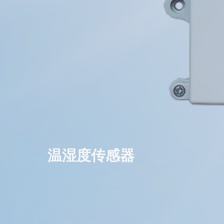
温湿度传感器