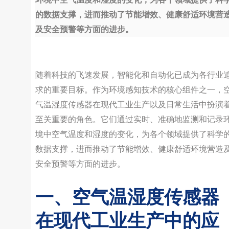
的数据支撑，进而推动了节能增效、健康舒适环境营
及安全预警等方面的进步。
随着科技的飞速发展，智能化和自动化已成为各行业
求的重要目标。作为环境感知技术的核心组件之一，
气温湿度传感器在现代工业生产以及日常生活中扮演
至关重要的角色。它们通过实时、准确地监测和记录
境中空气温度和湿度的变化，为各个领域提供了科学
数据支撑，进而推动了节能增效、健康舒适环境营造
安全预警等方面的进步。
一、空气温湿度传感器
在现代工业生产中的应