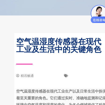
空气温湿度传感器在现代
工业及生活中的关键角色
精讯畅通
2 2 月, 2024
新闻中心
空气温湿度传感器在现代工业生产以及日常生活中扮
着至关重要的角色。它们通过实时、准确地监测和记
环境中空气温度和湿度的变化，为各个领域提供了科