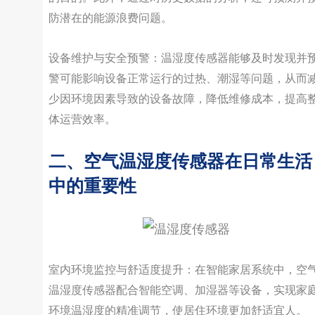
防潜在的能源浪费问题。
设备维护与安全预警：温湿度传感器能够及时发现并
警可能影响设备正常运行的过热、潮湿等问题，从而
少因环境因素导致的设备故障，降低维修成本，提高
体运营效率。
二、空气温湿度传感器在日常生活
中的重要性
室内环境监控与舒适度提升：在智能家居系统中，空
温湿度传感器配合智能空调、加湿器等设备，实现家
环境温湿度的精准调节，使居住环境更加舒适宜人。