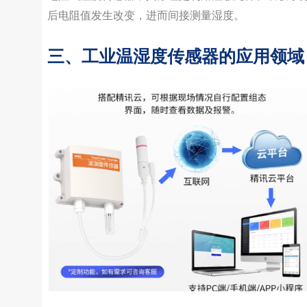
后电阻值发生改变，进而间接测量湿度。
三、工业温湿度传感器的应用领域