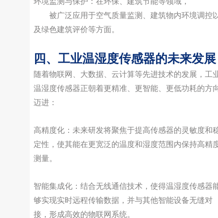
环境监测与保护：在环保、建筑节能等领域，
温湿度
感器
被广泛应用于空气质量监测、建筑物内环境调控
及绿色建筑评价等方面。
四、工业温湿度传感器的未来发展
随着物联网、大数据、云计算等先进技术的发展，工
温湿度传感器正朝着更精准、更智能、更低功耗的方
迈进：
高精度化：未来研发将聚焦于提高传感器的灵敏度和
定性，使其能在更宽泛的温度和湿度范围内保持高精
测量。
智能集成化：结合无线通信技术，使得温湿度传感器
够实现实时远程传输数据，并与其他智能设备无缝对
接，形成高效的物联网系统。