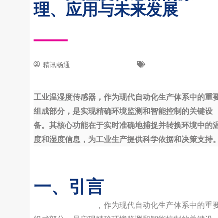
理、应用与未来发展
精讯畅通
31 1 月, 2024
新闻中心
工业温湿度传感器，作为现代自动化生产体系中的重
组成部分，是实现精确环境监测和智能控制的关键设
备。其核心功能在于实时准确地捕捉并转换环境中的
度和湿度信息，为工业生产提供科学依据和决策支持
一、引言
工业温湿度传感器
，作为现代自动化生产体系中的重