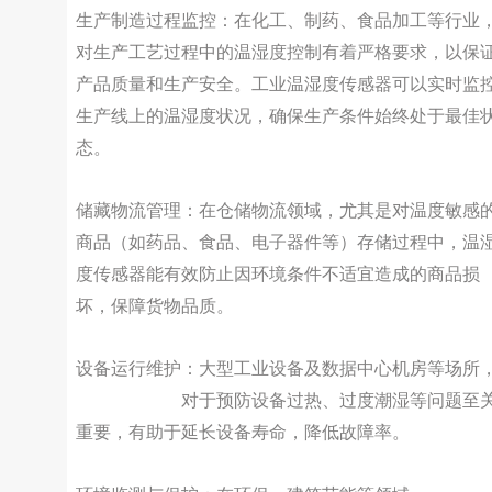
生产制造过程监控：在化工、制药、食品加工等行业
对生产工艺过程中的温湿度控制有着严格要求，以保
产品质量和生产安全。工业温湿度传感器可以实时监
生产线上的温湿度状况，确保生产条件始终处于最佳
态。
储藏物流管理：在仓储物流领域，尤其是对温度敏感
商品（如药品、食品、电子器件等）存储过程中，温
度传感器能有效防止因环境条件不适宜造成的商品损
坏，保障货物品质。
设备运行维护：大型工业设备及数据中心机房等场所
温湿度传感器
对于预防设备过热、过度潮湿等问题至
重要，有助于延长设备寿命，降低故障率。