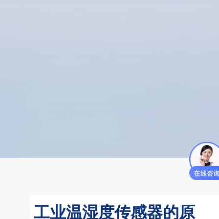
工业温湿度传感器的原