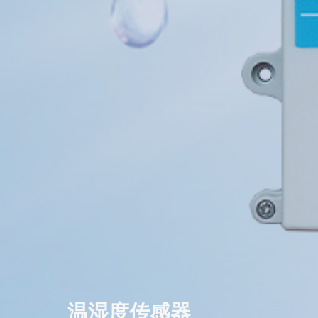
温湿度传感器