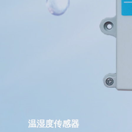
温湿度传感器