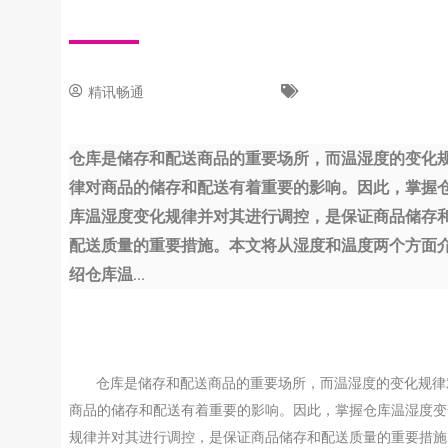
精讯畅通
31 8 月, 2023
新闻中心
仓库是储存和配送商品的重要场所，而温湿度的变化
律对商品的储存和配送有着重要的影响。因此，掌握
库温湿度变化规律并对其进行调控，是保证商品储存
配送质量的重要措施。本文将从湿度和温度两个方面
绍仓库温...
仓库是储存和配送商品的重要场所，而温湿度的变化规律
商品的储存和配送有着重要的影响。因此，掌握仓库温湿度变
规律并对其进行调控，是保证商品储存和配送质量的重要措施