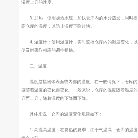
湿度上升的速度。
3. 加热：使用加热系统，加快仓库内的水分蒸发，同时提
高仓库的温度，以防止湿度下降过快。
4. 湿度计：使用湿度计，实时监控仓库内的湿度变化，以
便及时采取相应的调控措施。
二、温度
温度是指物体表面或内部的温度。在一般情况下，仓库的
度随着温度的变化而变化。一般来说，仓库的温度随着温度的
升而上升，随着温度的下降而下降。
具体来说，仓库的温度变化规律如下：
1. 高温高温度：在炎热的夏季，由于气温高，仓库的温度
也会上升。