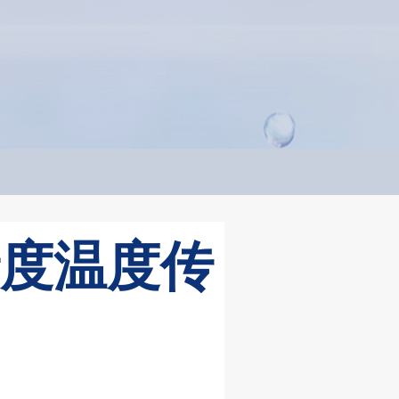
精度温度传