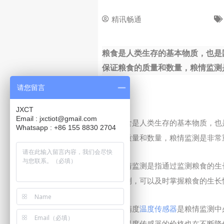
精讯畅通
30 8 月, 2023
粮食是人类生存的基本物质，也是
保证粮食的质量和数量，粮情监测是
请您留言
JXCT
Email : jxctiot@gmail.com
粮食是人类生存的基本物质，也
Whatsapp : +86 155 8830 2704
粮食的质量和数量，粮情监测是非常
粮情监测是指通过监测粮食的生
情的监测，可以及时掌握粮食的生长
高精度
温度传感器
是粮情监测中
高精度温度传感器的价格也在不断降