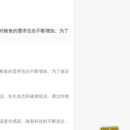
对粮食的需求也在不断增加。为了
粮食的需求也在不断增加。为了保证
况、生长状态和健康状况。通过对粮
温度传感器。随着科技的不断进步，