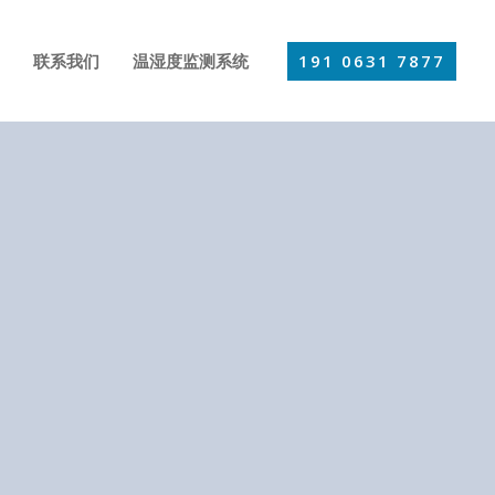
191 0631 7877
联系我们
温湿度监测系统