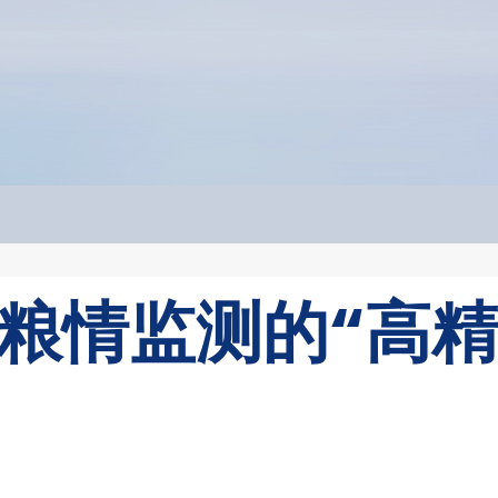
粮情监测的“高