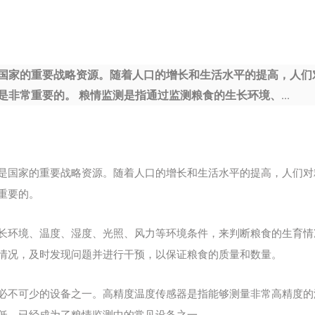
新闻中心
国家的重要战略资源。随着人口的增长和生活水平的提高，人们
非常重要的。 粮情监测是指通过监测粮食的生长环境、...
是国家的重要战略资源。随着人口的增长和生活水平的提高，人们对
重要的。
长环境、温度、湿度、光照、风力等环境条件，来判断粮食的生育情
情况，及时发现问题并进行干预，以保证粮食的质量和数量。
必不可少的设备之一。高精度温度传感器是指能够测量非常高精度的
低，已经成为了粮情监测中的常见设备之一。