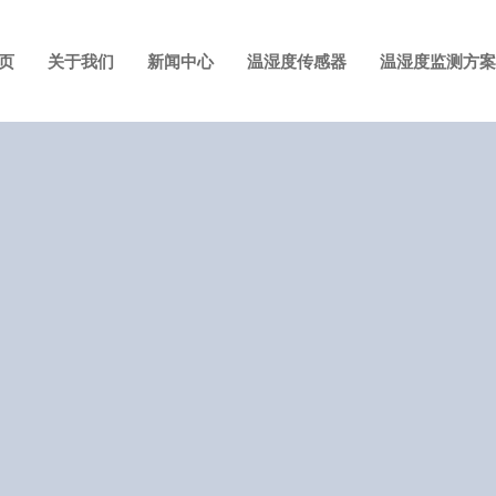
页
关于我们
新闻中心
温湿度传感器
温湿度监测方案