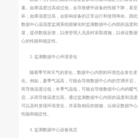
素。如果温度过高或过低，会导致硬件设备的性能下降，甚至
坏；如果湿度过高，会影响设备的正常运行和使用寿命。因此
数据中心温湿度监测系统能够实时监测数据中心内部的温度和
度，提供数据反馈，以便管理人员及时采取措施，以保证数据
心的性能和稳定性。
2. 监测数据中心环境变化
随着季节和天气的变化，数据中心内部的环境也会发生变
化。例如，夏季气温高，可能会导致数据中心内的空调开启，
而导致温度过低；冬季气温低，可能会导致数据中心内的暖气
启，从而导致温度过高。通过监测数据中心内部的温度和湿度
可以及时发现环境变化，并采取相应的措施，以保证数据中心
性能和稳定性。
3. 监测数据中心设备状态