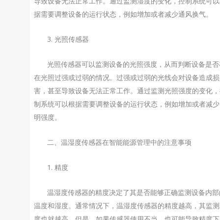
导致设备无法正常工作。通过监测湿度的变化，控制系统可以
据需要调整设备的运行状态，例如增加或者减少通风换气。
3. 光照传感器
光照传感器可以监测设备的光照强度，从而判断设备是否
在光照过强或过弱的情况。过强或过弱的光线会对设备造成损
害，甚至导致设备无法正常工作。通过监测光照强度的变化，
制系统可以根据需要调整设备的运行状态，例如增加或者减少
明强度。
二、温湿度传感器在智能能源管理中的注意事项
1. 精度
温湿度传感器的精度决定了其是否能够正确监测设备内部
温度和湿度。通常情况下，温湿度传感器的精度越高，其监测
度也就越高。但是，如果传感器使用不当，也可能导致精度下