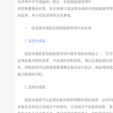
住环境中不可或缺的一部分。在智能能源管理中，
温湿度传感
发挥着重要的作用。本文将探讨温湿度传感器在智能能源管理
的应用，并介绍其原理和注意事项。
一、温湿度传感器在智能能源管理中的应用
1.
温度传感器
温度传感器是智能能源管理中最常用的传感器之一。它可
监测设备内部的温度，并反馈给控制系统。通过监测温度的变
化，控制系统可以根据需要调整设备的运行状态，例如增加或
减少能源的消耗。
2. 湿度传感器
湿度传感器可以监测设备内部和周围环境的湿度，从而判
设备是否存在过湿或过干的情况。过湿或过干会损坏设备，甚