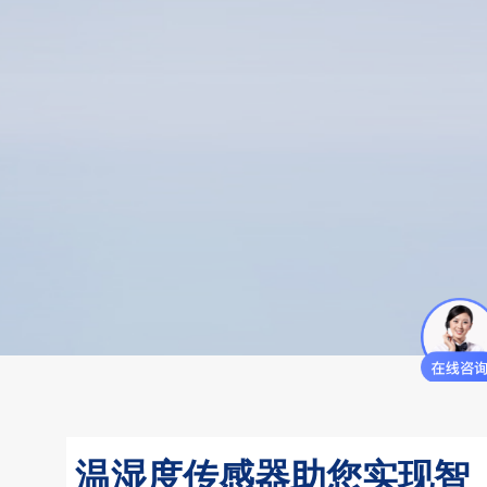
温湿度传感器助您实现智