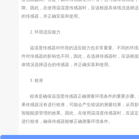
降。因此，在使用温湿度传感器时，应该根据具体情况选择适
的传感器，并正确安装和使用。
2. 环境适应能力
温湿度传感器对环境的适应能力也非常重要。不同的环境
件对传感器的影响也不同，因此，在选择传感器时，应该根据
体情况选择适合的传感器，并正确安装和使用。
3. 校准
校准是确保温湿度传感器正确测量环境条件的重要步骤。
果传感器没有进行校准，可能会产生错误的测量结果，从而影
智能能源管理的效果。因此，在使用温湿度传感器时，应该定
进行校准，确保传感器能够正确测量环境条件。
温湿度传感器在智能能源管理中的应用非常广泛。