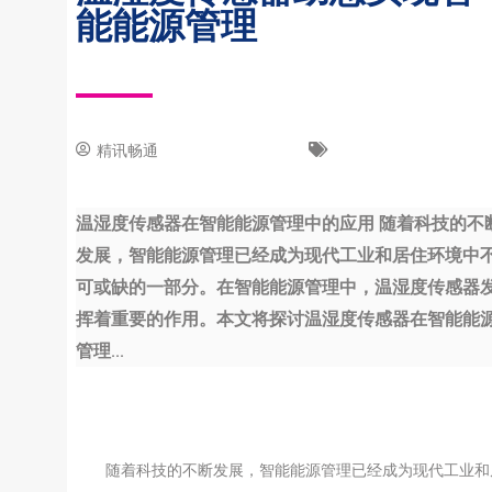
能能源管理
精讯畅通
21 8 月, 2023
新闻中心
温湿度传感器在智能能源管理中的应用 随着科技的不
发展，智能能源管理已经成为现代工业和居住环境中
可或缺的一部分。在智能能源管理中，温湿度传感器
挥着重要的作用。本文将探讨温湿度传感器在智能能
管理...
随着科技的不断发展，智能能源管理已经成为现代工业和