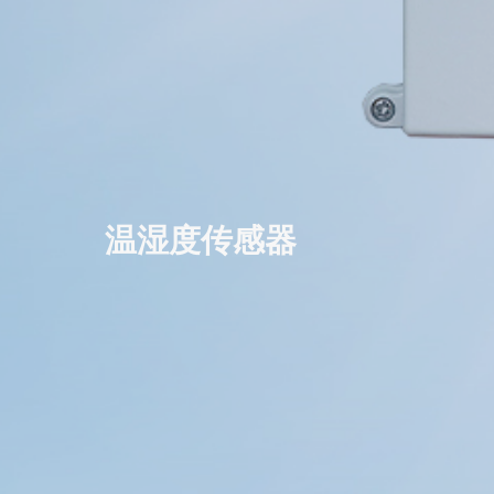
温湿度传感器