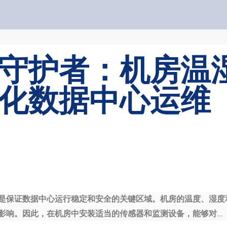
守护者：机房温
化数据中心运维
新闻中心
是保证数据中心运行稳定和安全的关键区域。机房的温度、湿度
响。因此，在机房中安装适当的传感器和监测设备，能够对...