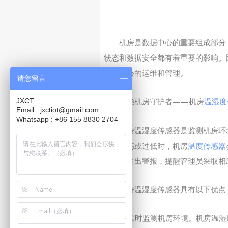
机房是数据中心的重要组成部分
状态和数据安全都有着重要的影响。
数据中心的运维和管理。
请您留言
智能机房守护者——机房
温湿度
JXCT
Email : jxctiot@gmail.com
Whatsapp : +86 155 8830 2704
机房温湿度传感器是监测机房环
温度过高或过低时，机房
温度传感器
器也会发出警报，提醒管理员采取相
机房温湿度传感器具有以下优点
1. 实时监测机房环境。机房