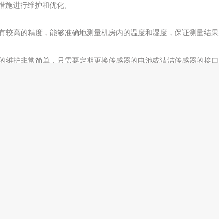
措施进行维护和优化。
器具有较高的精度，能够准确地测量机房内的温度和湿度，保证测量结
感器的维护非常简单，只需要定期更换传感器的电池或清洁传感器的接
心运维和管理中发挥着重要的作用。通过安装适当的机房温湿度传感
和优化，从而提高数据中心的运行效率和数据安全性。
台
重要工具，是管理员进行机房运维和管理的核心软件。数据中心管理
能。
可以对机房的环境状态进行实时监控，及时发现机房内的异常情况，