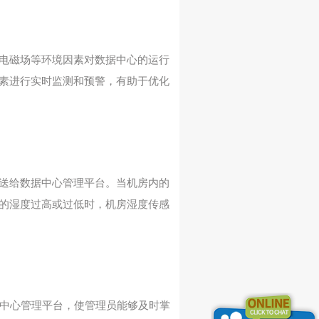
电磁场等环境因素对数据中心的运行
素进行实时监测和预警，有助于优化
送给数据中心管理平台。当机房内的
的湿度过高或过低时，机房湿度传感
据中心管理平台，使管理员能够及时掌