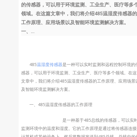
的传感器，可以用于环境监测、工业生产、医疗等多
领域。在这篇文章中，我们将介绍485温湿度传感器的
工作原理、应用场景以及智能环境监测解决方案。
一、...
485
温湿度传感器
是一种可以实时监测和远程控制环境的
感器，可以用于环境监测、工业生产、医疗等多个领域。在这
文章中，我们将介绍485温湿度传感器的工作原理、应用场景
及智能环境监测解决方案。
一、485温湿度传感器的工作原理
485温湿度传感器
是一种基于485总线的传感器，可以实
监测环境中的温度和湿度。它的工作原理是通过将传感器连接
计算机或其他设备上，然后将数据发送到485总线。总线中的