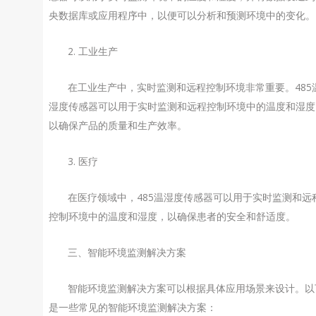
央数据库或应用程序中，以便可以分析和预测环境中的变化。
2. 工业生产
在工业生产中，实时监测和远程控制环境非常重要。485
湿度传感器可以用于实时监测和远程控制环境中的温度和湿度
以确保产品的质量和生产效率。
3. 医疗
在医疗领域中，485温湿度传感器可以用于实时监测和远
控制环境中的温度和湿度，以确保患者的安全和舒适度。
三、智能环境监测解决方案
智能环境监测解决方案可以根据具体应用场景来设计。以
是一些常见的智能环境监测解决方案：