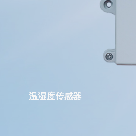
温湿度传感器