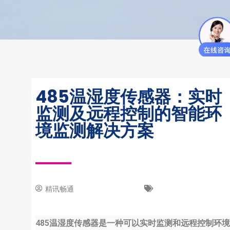
485温湿度传感器：实时
监测及远程控制的智能环
境监测解决方案
精讯畅通
18 8 月, 2023
新闻中心
485温湿度传感器是一种可以实时监测和远程控制环境