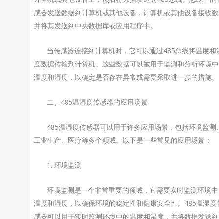
感器发送数据到计算机或其他设备，计算机或其他设备接收数
并将其发送到中央数据库或应用程序中。
当传感器连接到计算机时，它可以通过485总线将温度和
度数据传输到计算机。这些数据可以被用于监测和分析环境中
温度和湿度，以确定是否存在异常或需要采取进一步的措施。
二、485温湿度传感器的应用场景
485温湿度传感器可以用于许多应用场景，包括环境监测
工业生产、医疗等多个领域。以下是一些常见的应用场景：
1. 环境监测
环境监测是一个非常重要的领域，它需要实时监测环境中
温度和湿度，以确保环境的稳定性和健康安全性。485温湿度
感器可以用于实时监测环境中的温度和湿度，并将数据发送到