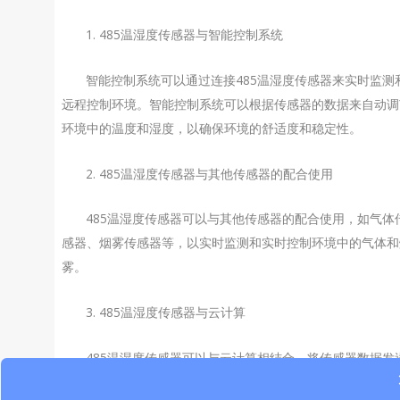
1. 485温湿度传感器与智能控制系统
智能控制系统可以通过连接485温湿度传感器来实时监测
远程控制环境。智能控制系统可以根据传感器的数据来自动调
环境中的温度和湿度，以确保环境的舒适度和稳定性。
2. 485温湿度传感器与其他传感器的配合使用
485温湿度传感器可以与其他传感器的配合使用，如气体
感器、烟雾传感器等，以实时监测和实时控制环境中的气体和
雾。
3. 485温湿度传感器与云计算
485温湿度传感器可以与云计算相结合，将传感器数据发
到云端进行分析和预测，以便可以更好地管理和控制环境中的