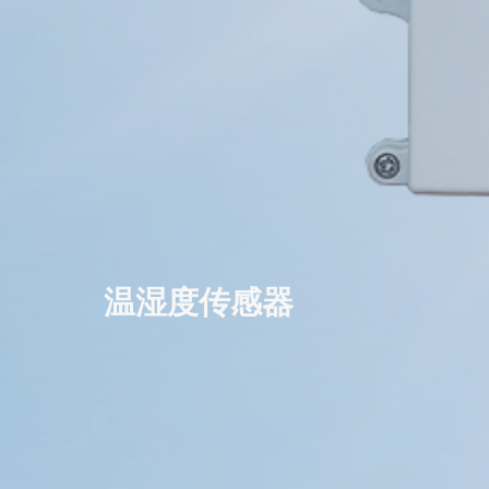
温湿度传感器