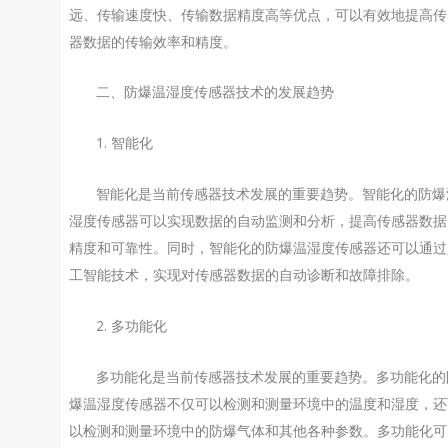
远、传输速度快、传输数据精度高等优点，可以有效地提高传
器数据的传输效率和精度。
二、防爆温湿度传感器技术的发展趋势
1. 智能化
智能化是当前传感器技术发展的重要趋势。智能化的防爆
湿度传感器可以实现数据的自动监测和分析，提高传感器数据
精度和可靠性。同时，智能化的防爆温湿度传感器还可以通过
工智能技术，实现对传感器数据的自动诊断和故障排除。
2. 多功能化
多功能化是当前传感器技术发展的重要趋势。多功能化的
爆温湿度传感器不仅可以检测和测量环境中的温度和湿度，还
以检测和测量环境中的防爆气体和其他各种参数。多功能化可