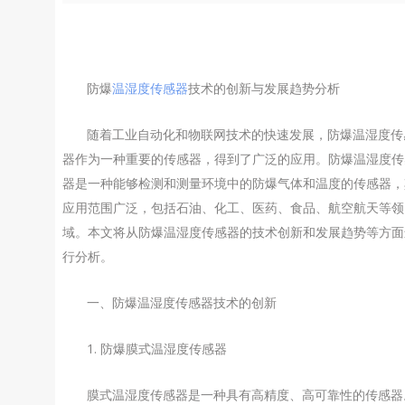
防爆
温湿度传感器
技术的创新与发展趋势分析
随着工业自动化和物联网技术的快速发展，防爆温湿度传
器作为一种重要的传感器，得到了广泛的应用。防爆温湿度传
器是一种能够检测和测量环境中的防爆气体和温度的传感器，
应用范围广泛，包括石油、化工、医药、食品、航空航天等领
域。本文将从防爆温湿度传感器的技术创新和发展趋势等方面
行分析。
一、防爆温湿度传感器技术的创新
1. 防爆膜式温湿度传感器
膜式温湿度传感器是一种具有高精度、高可靠性的传感器