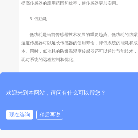
提高传感器的应用范围和效率，使传感器更加实用。
3. 低功耗
低功耗是当前传感器技术发展的重要趋势。低功耗的防爆
湿度传感器可以延长传感器的使用寿命，降低系统的能耗和成
本。同时，低功耗的防爆温湿度传感器还可以通过节能技术，
现对系统的远程控制和优化。
4. 可靠性
可靠性是当前传感器技术发展的重要趋势。高可靠性的防
欢迎来到本网站，请问有什么可以帮您？
温湿度传感器可以有效地检测和测量环境中的温度和湿度，并
不受防爆气体的影响。
现在咨询
稍后再说
文章来源于网络，若有侵权，请联系我们删除