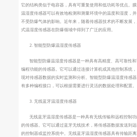
它的结构类似于电容器，具有可重复使用和低功耗等优点。膜
温湿度传感器可以有效地检测和测量环境中的温度和湿度，并
不受防爆气体的影响。近年来，随着传感器技术的不断发展，
式温湿度传感器在防爆领域中得到了广泛的应用。
2. 智能型防爆温湿度传感器
智能型防爆温湿度传感器是一种具有高精度、高可靠性和
编程功能的传感器。它可以通过连接计算机或其他控制系统，
现对传感器数据的实时监测和分析。智能型防爆温湿度传感器
有多种编程接口，可以根据需要进行灵活的数据处理和配置。
3. 无线蓝牙温湿度传感器
无线蓝牙温湿度传感器是一种具有无线传输和远程控制功
的传感器。它可以通过蓝牙无线技术，将传感器数据发送到远
的控制器或监控系统中。无线蓝牙温湿度传感器具有传输距离