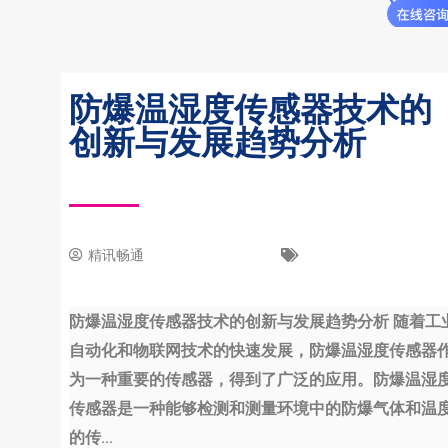
防爆温湿度传感器技术的
创新与发展趋势分析
精讯畅通
16 8 月, 2023
新闻中心
防爆温湿度传感器技术的创新与发展趋势分析 随着工
自动化和物联网技术的快速发展，防爆温湿度传感器
为一种重要的传感器，得到了广泛的应用。防爆温湿
传感器是一种能够检测和测量环境中的防爆气体和温
的传...