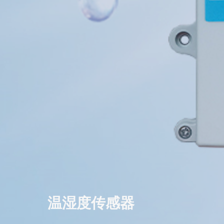
温湿度传感器