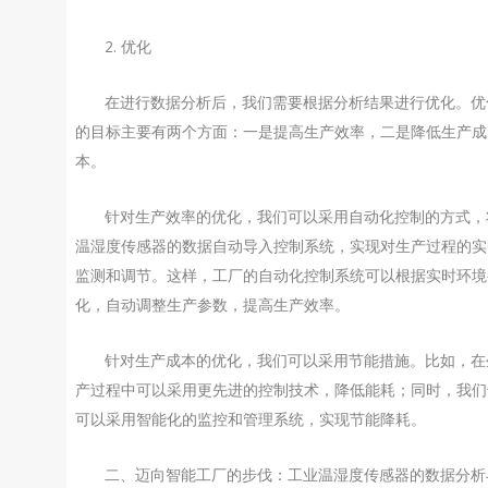
2. 优化
在进行数据分析后，我们需要根据分析结果进行优化。优
的目标主要有两个方面：一是提高生产效率，二是降低生产成
本。
针对生产效率的优化，我们可以采用自动化控制的方式，
温湿度传感器的数据自动导入控制系统，实现对生产过程的实
监测和调节。这样，工厂的自动化控制系统可以根据实时环境
化，自动调整生产参数，提高生产效率。
针对生产成本的优化，我们可以采用节能措施。比如，在
产过程中可以采用更先进的控制技术，降低能耗；同时，我们
可以采用智能化的监控和管理系统，实现节能降耗。
二、迈向智能工厂的步伐：工业温湿度传感器的数据分析