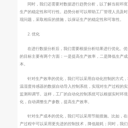
同时，我们还需要对数据进行趋势分析，以了解当前环境
生产的稳定性和可行性。趋势分析可以帮助工厂管理人员及时
现问题，采取相应的措施，以保证生产的稳定性和可靠性。
2. 优化
在进行数据分析后，我们需要根据分析结果进行优化。优
的目标主要有两个方面：一是提高生产效率，二是降低生产成
本。
针对生产效率的优化，我们可以采用自动化控制的方式，
温湿度传感器的数据自动导入控制系统，实现对生产过程的实
监测和调节。这样，工厂的自动化控制系统可以根据实时环境
化，自动调整生产参数，提高生产效率。
针对生产成本的优化，我们可以采用节能措施。比如，在
产过程中可以采用更先进的控制技术，降低能耗；同时，我们