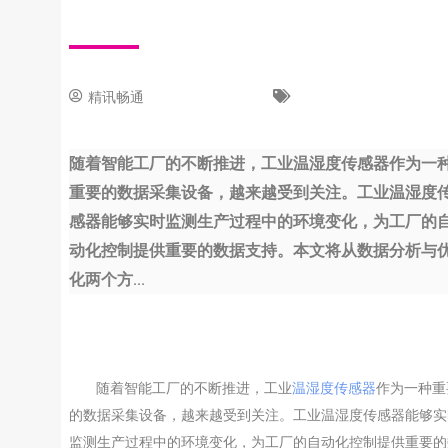
精讯畅通
9 8 月, 2023
新闻中心
随着智能工厂的不断推进，工业温湿度传感器作为一
重要的数据采集设备，越来越受到关注。工业温湿度
感器能够实时监测生产过程中的环境变化，为工厂的
动化控制提供重要的数据支持。本文将从数据分析与
化两个方...
随着智能工厂的不断推进，工业
温湿度传感器
作为一种重
的数据采集设备，越来越受到关注。工业温湿度传感器能够实
监测生产过程中的环境变化，为工厂的自动化控制提供重要的