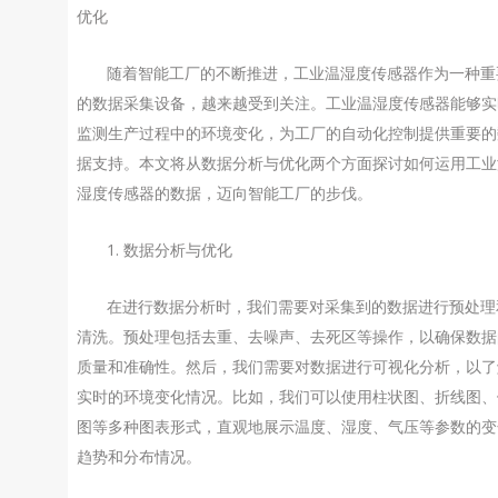
优化
随着智能工厂的不断推进，工业温湿度传感器作为一种重
的数据采集设备，越来越受到关注。工业温湿度传感器能够实
监测生产过程中的环境变化，为工厂的自动化控制提供重要的
据支持。本文将从数据分析与优化两个方面探讨如何运用工业
湿度传感器的数据，迈向智能工厂的步伐。
1. 数据分析与优化
在进行数据分析时，我们需要对采集到的数据进行预处理
清洗。预处理包括去重、去噪声、去死区等操作，以确保数据
质量和准确性。然后，我们需要对数据进行可视化分析，以了
实时的环境变化情况。比如，我们可以使用柱状图、折线图、
图等多种图表形式，直观地展示温度、湿度、气压等参数的变
趋势和分布情况。