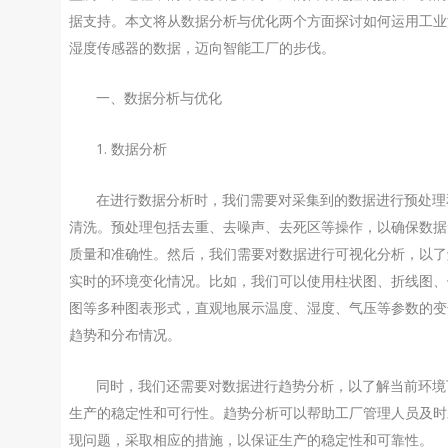
据支持。本文将从数据分析与优化两个方面探讨如何运用工业
湿度传感器的数据，迈向智能工厂的步伐。
一、数据分析与优化
1. 数据分析
在进行数据分析时，我们需要对采集到的数据进行预处理
清洗。预处理包括去重、去噪声、去死区等操作，以确保数据
质量和准确性。然后，我们需要对数据进行可视化分析，以了
实时的环境变化情况。比如，我们可以使用柱状图、折线图、
图等多种图表形式，直观地展示温度、湿度、气压等参数的变
趋势和分布情况。
同时，我们还需要对数据进行趋势分析，以了解当前环境
生产的稳定性和可行性。趋势分析可以帮助工厂管理人员及时
现问题，采取相应的措施，以保证生产的稳定性和可靠性。