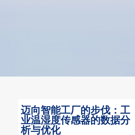
迈向智能工厂的步伐：工
业温湿度传感器的数据分
析与优化