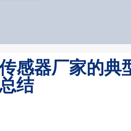
传感器厂家的典
总结
新闻中心