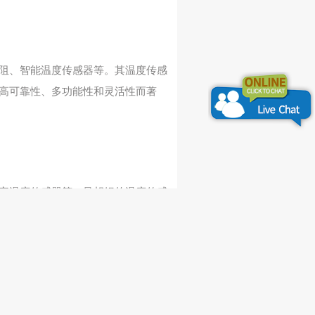
阻、智能温度传感器等。其温度传感
高可靠性、多功能性和灵活性而著
字温度传感器等。曼胡姆的温度传感
、医疗等领域。