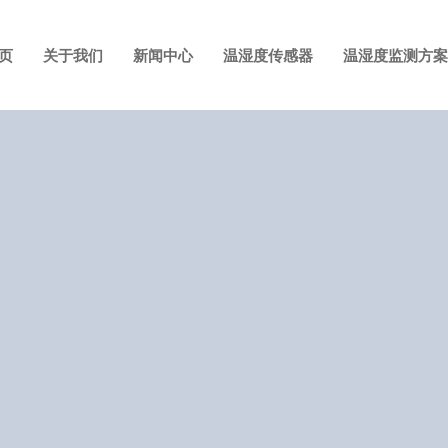
页
关于我们
新闻中心
温湿度传感器
温湿度监测方案