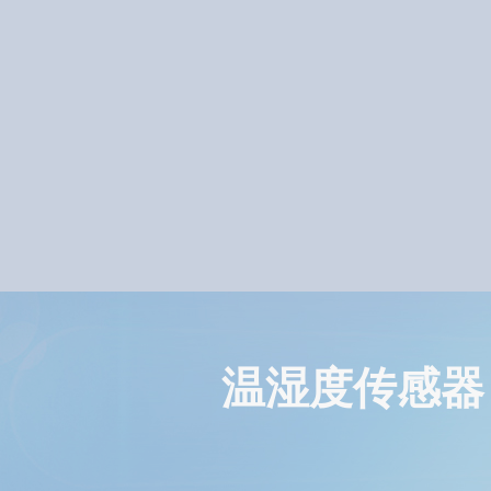
温湿度传感器