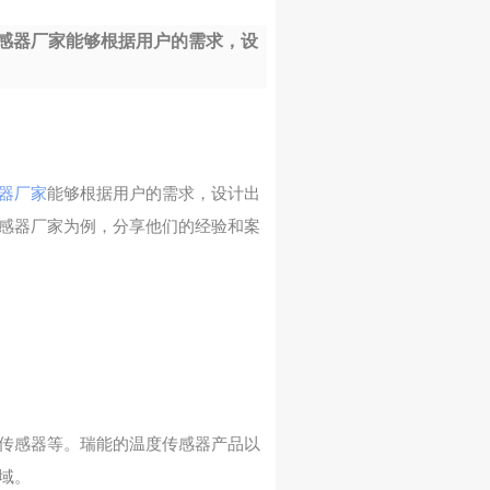
感器厂家能够根据用户的需求，设
器厂家
能够根据用户的需求，设计出
感器厂家为例，分享他们的经验和案
传感器等。瑞能的温度传感器产品以
域。