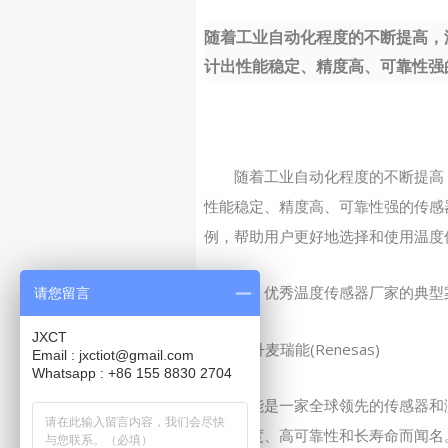
随着工业自动化程度的不断提高，
计出性能稳定、精度高、可靠性强的
随着工业自动化程度的不断提高
性能稳定、精度高、可靠性强的传感
例，帮助用户更好地选择和使用温度
一、优秀温度传感器厂家的典型
请您留言
JXCT
1. 丹麦瑞能(Renesas)
Email : jxctiot@gmail.com
Whatsapp : +86 155 8830 2704
瑞能是一家全球领先的传感器和
其高精度、高可靠性和长寿命而闻名