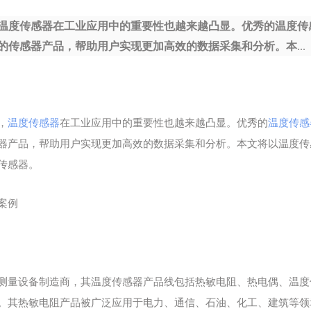
温度传感器在工业应用中的重要性也越来越凸显。优秀的温度传
传感器产品，帮助用户实现更加高效的数据采集和分析。本...
，
温度传感器
在工业应用中的重要性也越来越凸显。优秀的
温度传感
器产品，帮助用户实现更加高效的数据采集和分析。本文将以温度传
传感器。
案例
测量设备制造商，其温度传感器产品线包括热敏电阻、热电偶、温度
。其热敏电阻产品被广泛应用于电力、通信、石油、化工、建筑等领