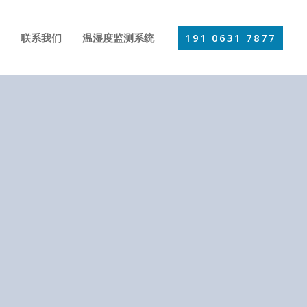
191 0631 7877
联系我们
温湿度监测系统