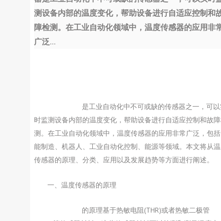
测设备内部的温度变化，帮助设备进行自适应控制和
障检测。在工业自动化领域中，温度传感器的应用非
广泛...
温度传感器
是工业自动化中不可或缺的传感器之一，可以
时监测设备内部的温度变化，帮助设备进行自适应控制和故障
测。在工业自动化领域中，温度传感器的应用非常广泛，包括
能制造、机器人、工业自动化控制、能源等领域。本文将从温
传感器的原理、分类、应用以及发展趋势等方面进行阐述。
一、温度传感器的原理
温度传感器
的原理基于热敏电阻(THR)或者热敏二极管