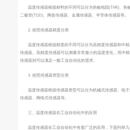
温度传感器根据材料的不同可以分为热敏电阻(THR)、热
二极管(TDD)、陶瓷传感器、金属传感器、半导体传感器等。
2. 按照传感器精度分类
温度传感器根据精度的不同可以分为高精度传感器和中精
传感器。高精度传感器可以测量非常微小的温度变化，而中精
传感器则可以满足一般工业自动化的需求。
3. 按照传感器类型分类
温度传感器根据传感器类型可以分为机械式传感器、电子
传感器、网络式传感器等。
三、温度传感器在工业自动化中的应用
温度传感器在工业自动化中有着广泛的应用，下面列举几