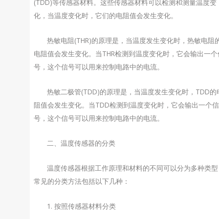
(TDD)等传感器材料。这些传感器材料可以检测和测量温度变
化，当温度变化时，它们的电阻值会发生变化。
热敏电阻(THR)的原理是，当温度发生变化时，热敏电阻
电阻值会发生变化。当THR检测到温度变化时，它会输出一个
号，这个信号可以用来控制电路中的电流。
热敏二极管(TDD)的原理是，当温度发生变化时，TDD的
阻值会发生变化。当TDD检测到温度变化时，它会输出一个信
号，这个信号可以用来控制电路中的电流。
二、温度传感器的分类
温度传感器根据工作原理和材料的不同可以分为多种类型
常见的分类方法包括以下几种：
1. 按照传感器材料分类