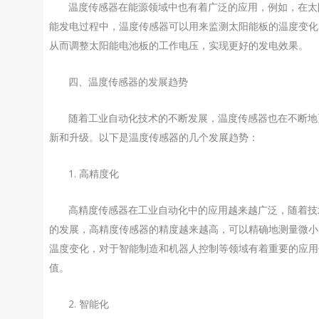
温度传感器在能源领域中也有着广泛的应用，例如，在太
能发电过程中，温度传感器可以用来监测太阳能板的温度变化
从而调整太阳能电池板的工作电压，实现更好的发电效果。
四、温度传感器的发展趋势
随着工业自动化技术的不断发展，温度传感器也在不断地
新和升级。以下是温度传感器的几个发展趋势：
1. 高精度化
高精度传感器在工业自动化中的应用越来越广泛，随着技
的发展，高精度传感器的精度越来越高，可以精确地测量微小
温度变化，对于智能制造和机器人控制等领域有着重要的应用
值。
2. 智能化