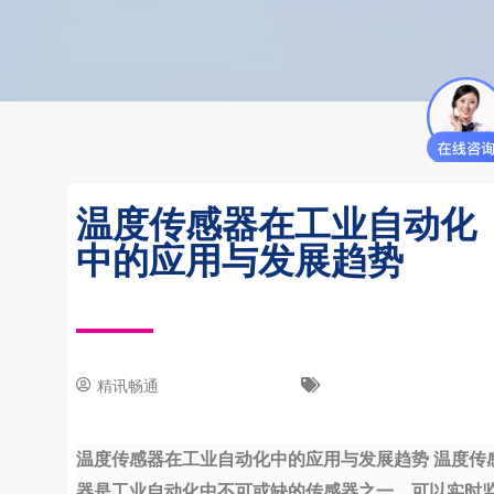
温度传感器在工业自动化
中的应用与发展趋势
精讯畅通
3 8 月, 2023
新闻中心
温度传感器在工业自动化中的应用与发展趋势 温度传
器是工业自动化中不可或缺的传感器之一，可以实时