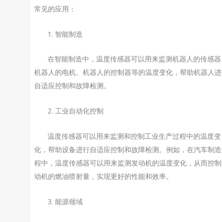
常见的应用：
1. 智能制造
在智能制造中，温度传感器可以用来监测机器人的传感器
机器人的电机、机器人的控制器等的温度变化，帮助机器人进
自适应控制和故障检测。
2. 工业自动化控制
温度传感器可以用来监测和控制工业生产过程中的温度变
化，帮助设备进行自适应控制和故障检测。例如，在汽车制造
程中，温度传感器可以用来监测发动机的温度变化，从而控制
动机的燃油喷射量，实现更好的性能和效率。
3. 能源领域