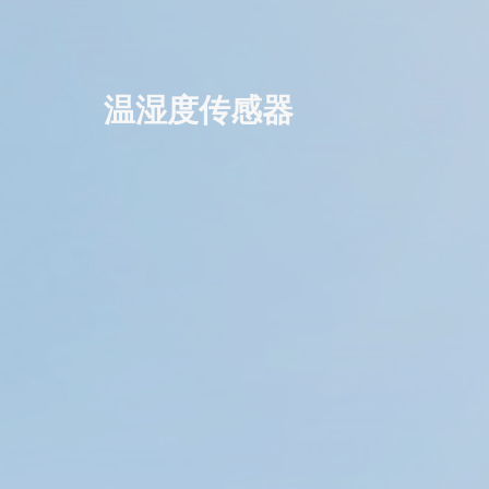
温湿度传感器