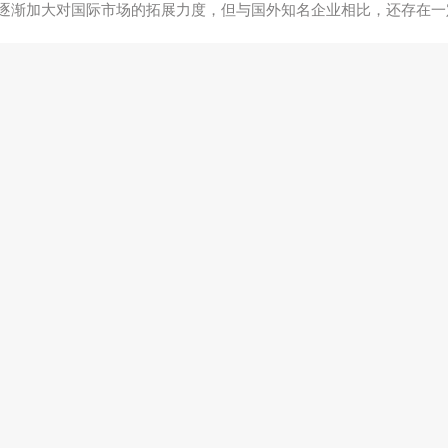
逐渐加大对国际市场的拓展力度，但与国外知名企业相比，还存在一
竞争激烈，主要厂家的产品各具特色。南京熊猫、北京华测和深圳瑞
据一定的市场份额。此外，随着温湿度传感器技术的不断发展，国内
自身的竞争力。
的竞争更为激烈，主要厂家都在积极开拓市场、扩大产品线、提高技
深圳瑞声等企业通过不断提高产品的质量和性能，以及不断创新和拓