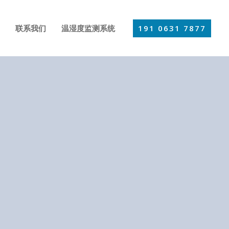
191 0631 7877
联系我们
温湿度监测系统