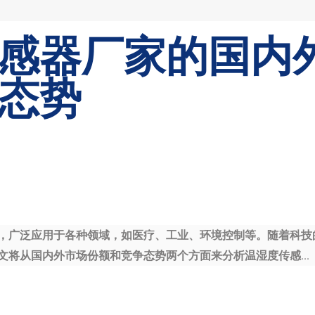
感器厂家的国内
态势
新闻中心
，广泛应用于各种领域，如医疗、工业、环境控制等。随着科技
将从国内外市场份额和竞争态势两个方面来分析温湿度传感...