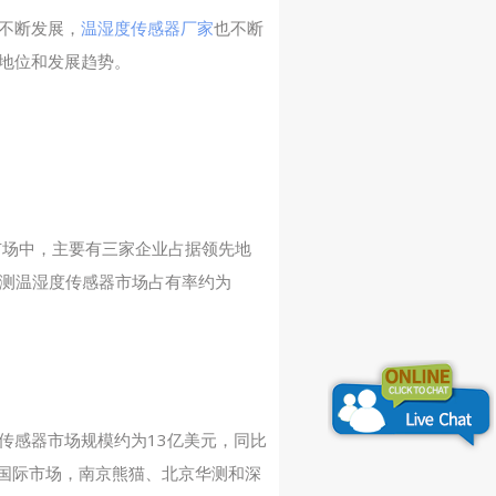
不断发展，
温湿度传感器厂家
也不断
地位和发展趋势。
内市场中，主要有三家企业占据领先地
华测温湿度传感器市场占有率约为
度传感器市场规模约为13亿美元，同比
在国际市场，南京熊猫、北京华测和深