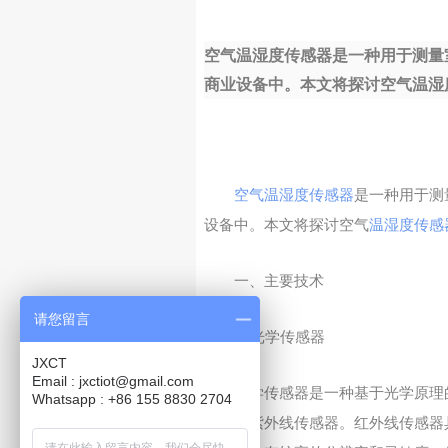
空气温湿度传感器是一种用于测量
商业设备中。本文将探讨空气温湿度传
空气温湿度传感器
是一种用于测
设备中。本文将探讨空气
温湿度传感
一、主要技术
请您留言
1. 光学传感器
JXCT
Email : jxctiot@gmail.com
光学传感器是一种基于光学原理
Whatsapp : +86 155 8830 2704
感器和紫外线传感器。红外线传感器