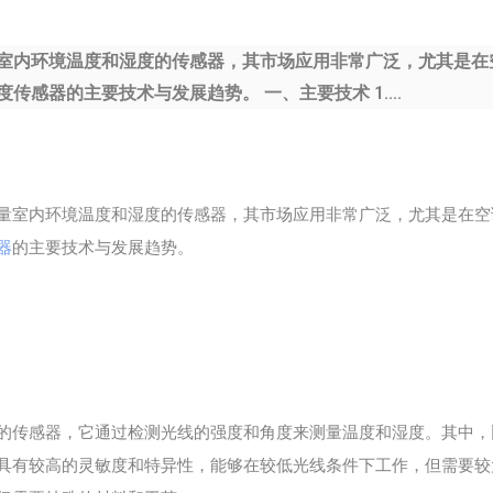
室内环境温度和湿度的传感器，其市场应用非常广泛，尤其是在
感器的主要技术与发展趋势。 一、主要技术 1....
量室内环境温度和湿度的传感器，其市场应用非常广泛，尤其是在空
器
的主要技术与发展趋势。
的传感器，它通过检测光线的强度和角度来测量温度和湿度。其中，
具有较高的灵敏度和特异性，能够在较低光线条件下工作，但需要较