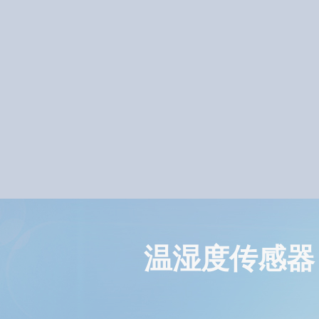
温湿度传感器