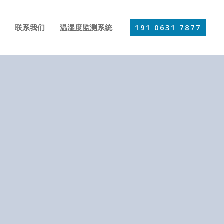
191 0631 7877
联系我们
温湿度监测系统