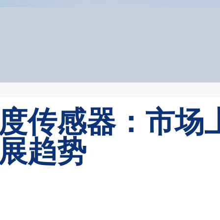
度传感器：市场
展趋势
新闻中心