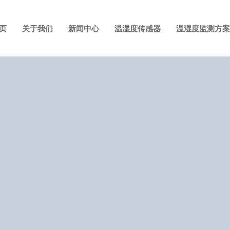
页
关于我们
新闻中心
温湿度传感器
温湿度监测方案