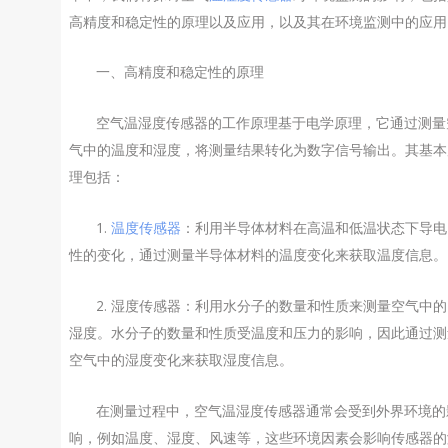
高精度和稳定性的原理以及应用，以及其在环境监测中的应用
一、高精度和稳定性的原理
空气温湿度传感器的工作原理基于电学原理，它通过测量
气中的温度和湿度，将测量结果转化为数字信号输出。其基本
理包括：
1.
温度传感器
：利用半导体材料在高温和低温状态下导电
性的变化，通过测量半导体材料的温度变化来获取温度信息。
2. 湿度传感器：利用水分子的数量和性质来测量空气中的
湿度。水分子的数量和性质受温度和压力的影响，因此通过测
空气中的湿度变化来获取湿度信息。
在测量过程中，空气温湿度传感器通常会受到外界环境的
响，例如温度、湿度、风速等，这些环境因素会影响传感器的