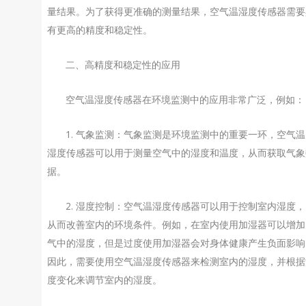
量结果。为了获得更准确的测量结果，空气温湿度传感器需要
有更高的精度和稳定性。
二、高精度和稳定性的应用
空气温湿度传感器在环境监测中的应用非常广泛，例如：
1. 气象监测：气象监测是环境监测中的重要一环，空气温
湿度传感器可以用于测量空气中的湿度和温度，从而获取气象
据。
2. 湿度控制：空气温湿度传感器可以用于控制室内湿度，
从而改善室内的环境条件。例如，在室内使用加湿器可以增加
气中的湿度，但是过度使用加湿器会对身体健康产生负面影响
因此，需要使用空气温湿度传感器来检测室内的湿度，并根据
度变化来调节室内的湿度。