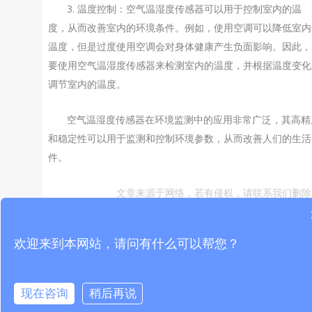
3. 温度控制：空气温湿度传感器可以用于控制室内的温
度，从而改善室内的环境条件。例如，使用空调可以降低室内
温度，但是过度使用空调会对身体健康产生负面影响。因此，
要使用空气温湿度传感器来检测室内的温度，并根据温度变化
调节室内的温度。
空气温湿度传感器在环境监测中的应用非常广泛，其高精
和稳定性可以用于监测和控制环境参数，从而改善人们的生活
件。
文章来源于网络，若有侵权，请联系我们删除
欢迎来到本网站，请问有什么可以帮您？
PREVIOUS
NEXT
空气质量监测的必备指标，空气温湿度传感器的重要作用
空气温湿度传感器在航空、造船、汽车等行业的应用前景分析
现在咨询
稍后再说