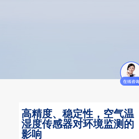
高精度、稳定性，空气温
湿度传感器对环境监测的
影响