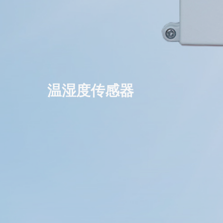
温湿度传感器