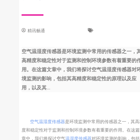
精讯畅通
12 7 月, 2023
新闻中心
空气温湿度传感器是环境监测中常用的传感器之一，
高精度和稳定性对于监测和控制环境参数有着重要的
用。在这篇文章中，我们将探讨空气温湿度传感器对
境监测的影响，包括其高精度和稳定性的原理以及应
用，以及其...
空气温湿度传感器
是环境监测中常用的传感器之一，其高
度和稳定性对于监测和控制环境参数有着重要的作用。在这篇
章中，我们将探讨空气
温湿度传感器
对环境监测的影响，包括