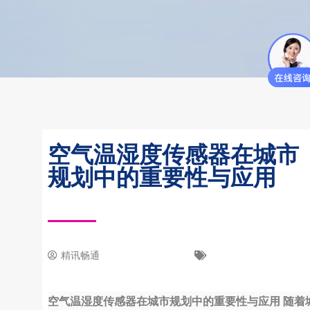
空气温湿度传感器在城市
规划中的重要性与应用
精讯畅通
11 7 月, 2023
新闻中心
空气温湿度传感器在城市规划中的重要性与应用 随着