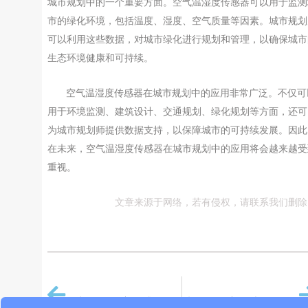
城市规划中的一个重要方面。空气温湿度传感器可以用于监测
市的绿化环境，包括温度、湿度、空气质量等因素。城市规划
可以利用这些数据，对城市绿化进行规划和管理，以确保城市
生态环境健康和可持续。
空气温湿度传感器在城市规划中的应用非常广泛。不仅可
用于环境监测、建筑设计、交通规划、绿化规划等方面，还可
为城市规划师提供数据支持，以保障城市的可持续发展。因此
在未来，空气温湿度传感器在城市规划中的应用将会越来越受
重视。
文章来源于网络，若有侵权，请联系我们删除
PREVIOUS
NEXT
空气温湿度传感器在能源管理中的作用与潜力
选择温湿度传感器厂家的三个关键考虑因素