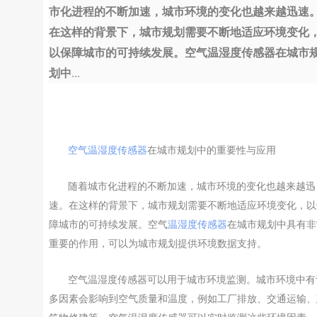
市化进程的不断加速，城市环境的变化也越来越迅速
在这样的背景下，城市规划需要不断地适应环境变化
以保障城市的可持续发展。空气温湿度传感器在城市
划中...
空气温湿度传感器
在城市规划中的重要性与应用
随着城市化进程的不断加速，城市环境的变化也越来越迅
速。在这样的背景下，城市规划需要不断地适应环境变化，以
障城市的可持续发展。空气
温湿度传感器
在城市规划中具有非
重要的作用，可以为城市规划提供环境数据支持。
空气温湿度传感器可以用于城市环境监测。城市环境中有
多因素会影响到空气质量和温度，例如工厂排放、交通运输、