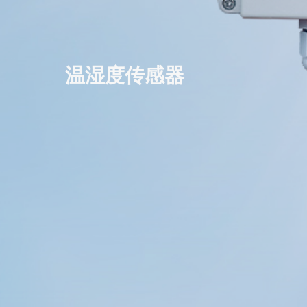
温湿度传感器