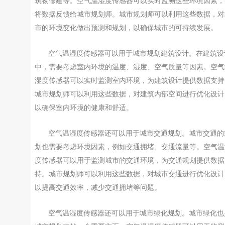
筑物修建等。空气温湿度传感器可以实时监测这些环境因素，
将数据反馈给城市规划师。城市规划师可以利用这些数据，对
市的环境变化做出预测和规划，以确保城市的可持续发展。
空气温湿度传感器可以用于城市规划建筑设计。在建筑设
中，需要考虑室内环境的温度、湿度、空气质量等因素。空气
湿度传感器可以实时监测室内环境，为建筑设计提供数据支持
城市规划师可以利用这些数据，对建筑内部空间进行优化设计
以确保室内环境的健康和舒适。
空气温湿度传感器还可以用于城市交通规划。城市交通的
划也需要考虑环境因素，例如交通拥堵、交通流量等。空气温
度传感器可以用于监测城市的交通环境，为交通规划提供数据
持。城市规划师可以利用这些数据，对城市交通进行优化设计
以提高交通效率，减少交通拥堵等问题。
空气温湿度传感器还可以用于城市绿化规划。城市绿化也