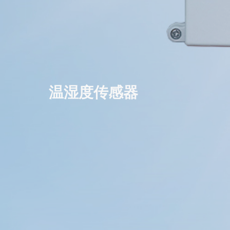
温湿度传感器