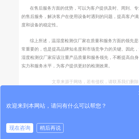
在售后服务方面的优势，可以为客户提供及时、周到、专
的售后服务，解决客户在使用设备时遇到的问题，提高客户满
度和设备的稳定性。
综上所述，温湿度检测仪厂家在质量和服务方面的领先是
常重要的，也是提高品牌知名度和市场竞争力的关键。因此，
湿度检测仪厂家应该注重产品质量和服务领先，不断提高自身
实力和服务水平，为客户提供更好的检测效果。
文章来源于网络，若有侵权，请联系我们删除
欢迎来到本网站，请问有什么可以帮您？
PREVIOUS
NEXT
温湿度检测仪厂家：创新技术和产品
温湿度检测仪厂家的研发实力和优势
现在咨询
稍后再说