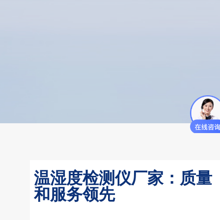
温湿度检测仪厂家：质量
和服务领先