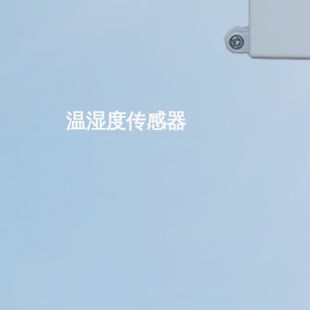
温湿度传感器