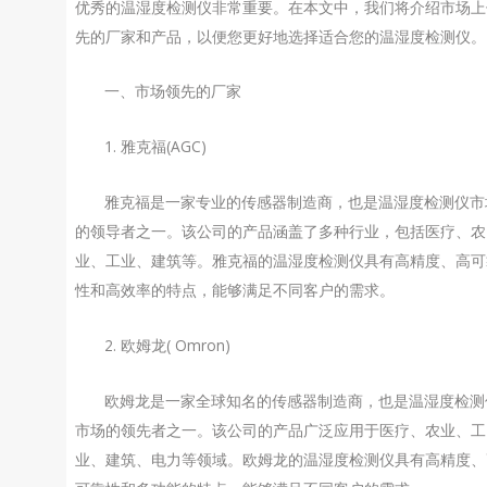
优秀的温湿度检测仪非常重要。在本文中，我们将介绍市场上
先的厂家和产品，以便您更好地选择适合您的温湿度检测仪。
一、市场领先的厂家
1. 雅克福(AGC)
雅克福是一家专业的传感器制造商，也是温湿度检测仪市
的领导者之一。该公司的产品涵盖了多种行业，包括医疗、农
业、工业、建筑等。雅克福的温湿度检测仪具有高精度、高可
性和高效率的特点，能够满足不同客户的需求。
2. 欧姆龙( Omron)
欧姆龙是一家全球知名的传感器制造商，也是温湿度检测
市场的领先者之一。该公司的产品广泛应用于医疗、农业、工
业、建筑、电力等领域。欧姆龙的温湿度检测仪具有高精度、