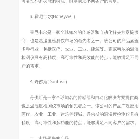
可靠性和多功能的特点，能够满足不同客户的需求。
3. 霍尼韦尔(Honeywell)
霍尼韦尔是一家全球知名的传感器和自动化解决方案提供
商，也是温湿度检测仪市场的领先者之一。该公司的产品涵盖
多种行业，包括医疗、农业、工业、建筑等。霍尼韦尔的温湿
检测仪具有高精度、高可靠性和高效能的特点，能够满足不同
户的需求。
4. 丹佛斯(Danfoss)
丹佛斯是一家全球知名的传感器和自动化解决方案提供商
也是温湿度检测仪市场的领先者之一。该公司的产品广泛应用
医疗、农业、工业、建筑等领域。丹佛斯的温湿度检测仪具有
精度、高可靠性和多功能的特点，能够满足不同客户的需求。
二、市场领先的产品