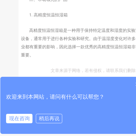
1. 高精度恒温恒湿箱
高精度恒温恒湿箱是一种用于保持特定温度和湿度的实验
设备，通常用于进行各种实验和研究。由于温湿度变化对许多
业都有重要的影响，因此选择一款优秀的高精度恒温恒湿箱非
重要。
文章来源于网络，若有侵权，请联系我们删除
欢迎来到本网站，请问有什么可以帮您？
PREVIOUS
NEXT
温湿度检测仪的评估与选择：如何挑选最适合的厂家和产品
温湿度检测仪厂家的创新技术：探索最新的技术和功能
现在咨询
稍后再说
推荐阅读