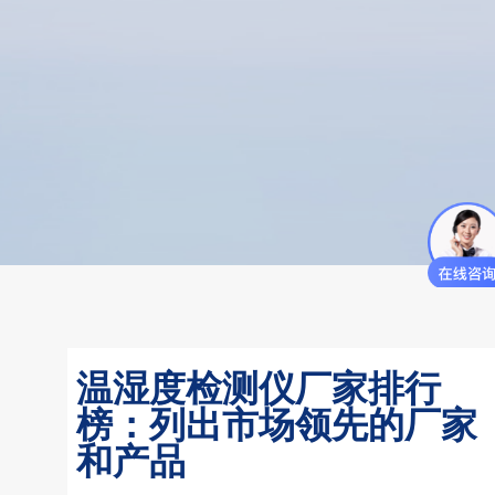
温湿度检测仪厂家排行
榜：列出市场领先的厂家
和产品