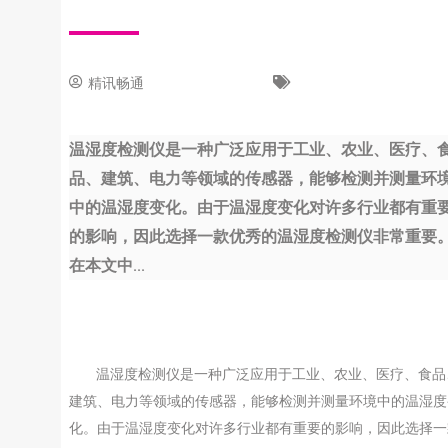
精讯畅通
5 7 月, 2023
新闻中心
温湿度检测仪是一种广泛应用于工业、农业、医疗、
品、建筑、电力等领域的传感器，能够检测并测量环
中的温湿度变化。由于温湿度变化对许多行业都有重
的影响，因此选择一款优秀的温湿度检测仪非常重要
在本文中...
温湿度检测仪是一种广泛应用于工业、农业、医疗、食品
建筑、电力等领域的传感器，能够检测并测量环境中的温湿度
化。由于温湿度变化对许多行业都有重要的影响，因此选择一