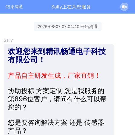
Sally正在为您服务
结束沟通
2026-08-07 07:04:40 开始沟通
Sally
欢迎您来到精讯畅通电子科技
有限公司！
产品自主研发生成，厂家直销！
协助投标 方案定制 您是我服务的
第896位客户，请问有什么可以帮
您的？
您是要咨询解决方案 还是 传感器
产品？