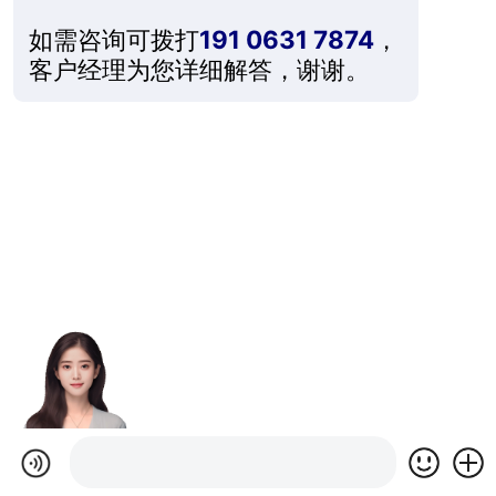
如需咨询可拨打
191 0631 7874
，
客户经理为您详细解答，谢谢。