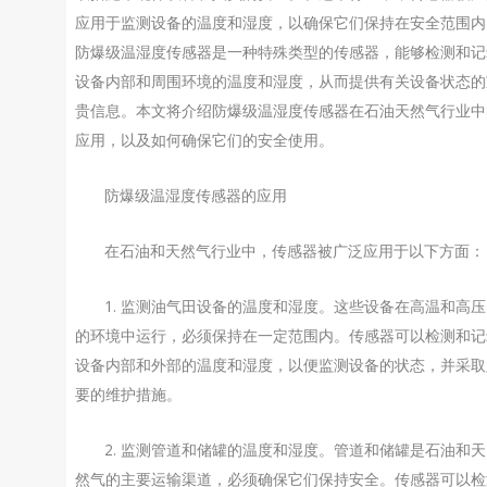
应用于监测设备的温度和湿度，以确保它们保持在安全范围内
防爆级温湿度传感器是一种特殊类型的传感器，能够检测和记
设备内部和周围环境的温度和湿度，从而提供有关设备状态的
贵信息。本文将介绍防爆级温湿度传感器在石油天然气行业中
应用，以及如何确保它们的安全使用。
防爆级温湿度传感器的应用
在石油和天然气行业中，传感器被广泛应用于以下方面：
1. 监测油气田设备的温度和湿度。这些设备在高温和高压
的环境中运行，必须保持在一定范围内。传感器可以检测和记
设备内部和外部的温度和湿度，以便监测设备的状态，并采取
要的维护措施。
2. 监测管道和储罐的温度和湿度。管道和储罐是石油和天
然气的主要运输渠道，必须确保它们保持安全。传感器可以检