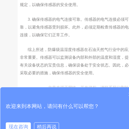
规定，以确保传感器的安全使用。
3. 确保传感器的电气连接可靠。传感器的电气连接必须可
靠，以避免传感器受到损坏。此外，必须定期检查传感器的电
连接，以确保它们正常工作。
综上所述，防爆级温湿度传感器在石油天然气行业中的应
非常重要。传感器可以监测设备内部和外部的温度和湿度，提
有关设备状态的宝贵信息，确保设备处于安全状态。因此，必
采取必要的措施，确保传感器的安全使用。
文章来源于网络，若有侵权，请联系我们删除
欢迎来到本网站，请问有什么可以帮您？
PREVIOUS
NEXT
现在咨询
稍后再说