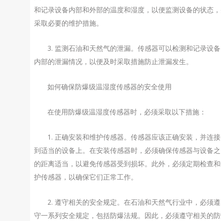
和记录设备内部和外部的温度和湿度，以便监测设备的状态，
采取必要的维护措施。
3. 监测石油和天然气的泄漏。传感器可以检测和记录设备
内部的泄漏情况，以便及时采取措施防止泄漏发生。
如何确保防爆级温湿度传感器的安全使用
在使用防爆级温湿度传感器时，必须采取以下措施：
1. 正确安装和维护传感器。传感器应该正确安装，并连接
到适当的设备上。在安装传感器时，必须确保传感器与设备之
的距离适当，以避免传感器受到损坏。此外，必须定期检查和
护传感器，以确保它们正常工作。
2. 遵守相关的安全规定。在石油和天然气行业中，必须遵
守一系列安全规定，包括防爆法规。因此，必须遵守相关的防