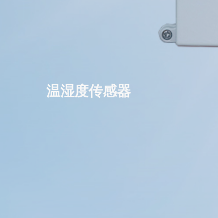
温湿度传感器