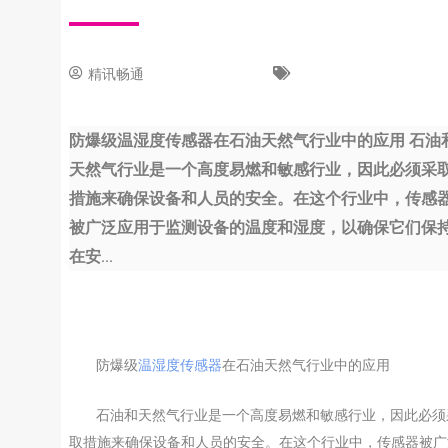
精讯畅通
8 6 月, 2023
新闻中心
防爆级温湿度传感器在石油天然气行业中的应用 石油
天然气行业是一个高度易燃和敏感行业，因此必须采
措施来确保设备和人员的安全。在这个行业中，传感
被广泛应用于监测设备的温度和湿度，以确保它们保
在安...
防爆级
温湿度传感器
在石油天然气行业中的应用
石油和天然气行业是一个高度易燃和敏感行业，因此必须
取措施来确保设备和人员的安全。在这个行业中，传感器被广