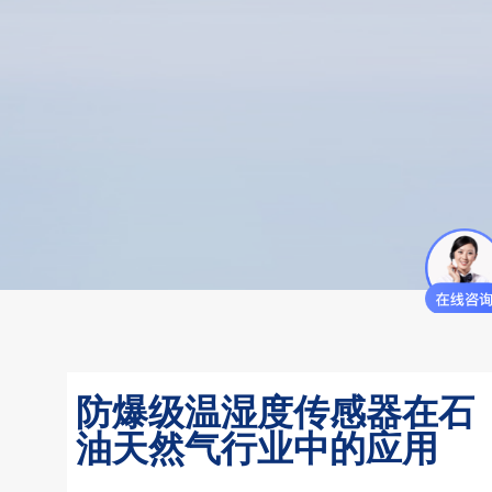
防爆级温湿度传感器在石
油天然气行业中的应用