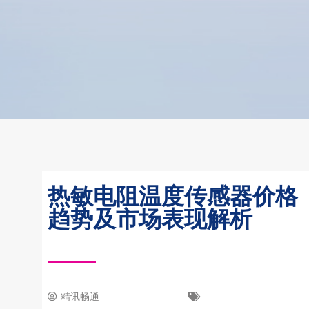
热敏电阻温度传感器价格
趋势及市场表现解析
精讯畅通
7 6 月, 2023
新闻中心