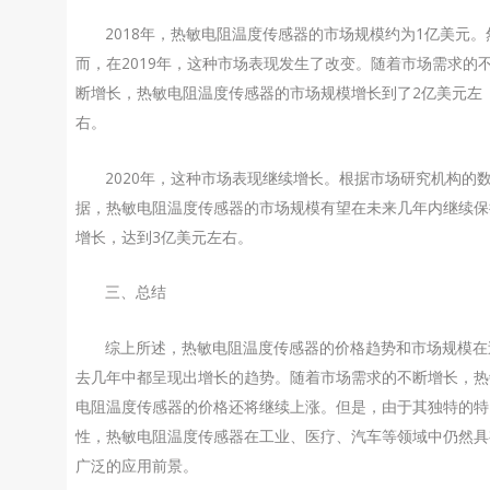
2018年，热敏电阻温度传感器的市场规模约为1亿美元。
而，在2019年，这种市场表现发生了改变。随着市场需求的
断增长，热敏电阻温度传感器的市场规模增长到了2亿美元左
右。
2020年，这种市场表现继续增长。根据市场研究机构的
据，热敏电阻温度传感器的市场规模有望在未来几年内继续保
增长，达到3亿美元左右。
三、总结
综上所述，热敏电阻温度传感器的价格趋势和市场规模在
去几年中都呈现出增长的趋势。随着市场需求的不断增长，热
电阻温度传感器的价格还将继续上涨。但是，由于其独特的特
性，热敏电阻温度传感器在工业、医疗、汽车等领域中仍然具
广泛的应用前景。