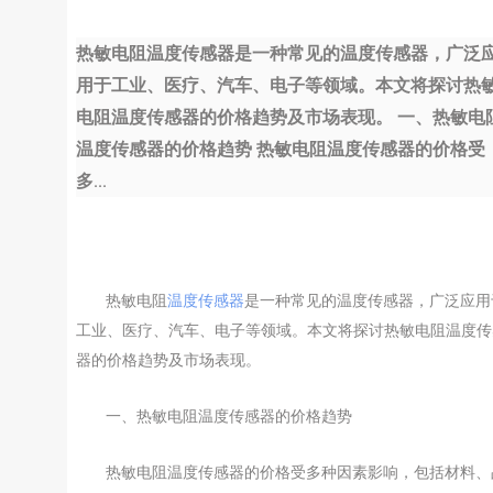
热敏电阻温度传感器是一种常见的温度传感器，广泛
用于工业、医疗、汽车、电子等领域。本文将探讨热
电阻温度传感器的价格趋势及市场表现。 一、热敏电
温度传感器的价格趋势 热敏电阻温度传感器的价格受
多...
热敏电阻
温度传感器
是一种常见的温度传感器，广泛应用
工业、医疗、汽车、电子等领域。本文将探讨热敏电阻温度传
器的价格趋势及市场表现。
一、热敏电阻温度传感器的价格趋势
热敏电阻温度传感器的价格受多种因素影响，包括材料、