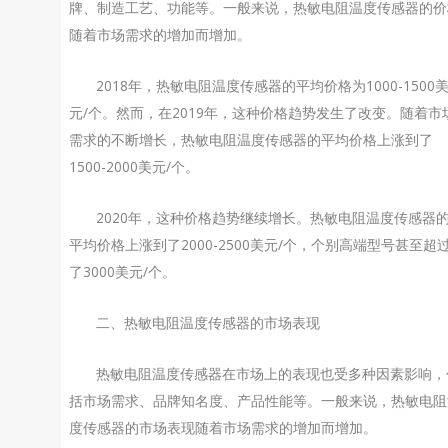
牌、制造工艺、功能等。一般来说，热敏电阻温度传感器的价
随着市场需求的增加而增加。
2018年，热敏电阻温度传感器的平均价格为1000-1500
元/个。然而，在2019年，这种价格趋势发生了改变。随着市
需求的不断增长，热敏电阻温度传感器的平均价格上涨到了
1500-2000美元/个。
2020年，这种价格趋势继续增长。热敏电阻温度传感器
平均价格上涨到了2000-2500美元/个，个别高端型号甚至超
了3000美元/个。
二、热敏电阻温度传感器的市场表现
热敏电阻温度传感器在市场上的表现也受多种因素影响，
括市场需求、品牌知名度、产品性能等。一般来说，热敏电阻
度传感器的市场表现随着市场需求的增加而增加。