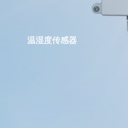
温湿度传感器