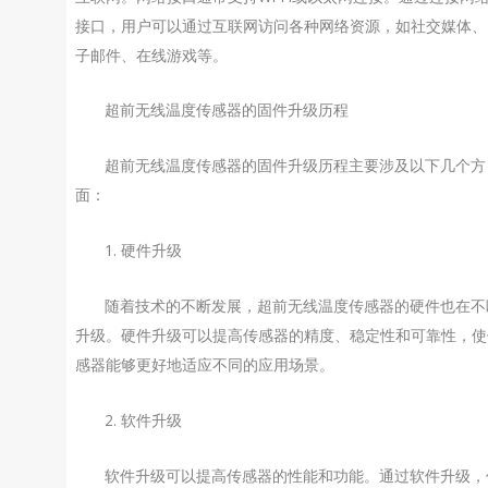
接口，用户可以通过互联网访问各种网络资源，如社交媒体、
子邮件、在线游戏等。
超前无线温度传感器的固件升级历程
超前无线温度传感器的固件升级历程主要涉及以下几个方
面：
1. 硬件升级
随着技术的不断发展，超前无线温度传感器的硬件也在不
升级。硬件升级可以提高传感器的精度、稳定性和可靠性，使
感器能够更好地适应不同的应用场景。
2. 软件升级
软件升级可以提高传感器的性能和功能。通过软件升级，