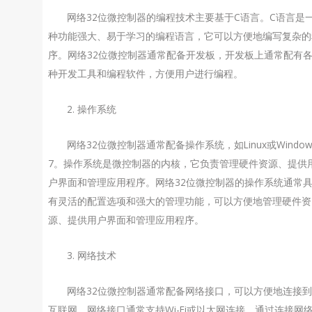
网络32位微控制器的编程技术主要基于C语言。C语言是
种功能强大、易于学习的编程语言，它可以方便地编写复杂的
序。网络32位微控制器通常配备开发板，开发板上通常配有
种开发工具和编程软件，方便用户进行编程。
2. 操作系统
网络32位微控制器通常配备操作系统，如Linux或Window
7。操作系统是微控制器的内核，它负责管理硬件资源、提供
户界面和管理应用程序。网络32位微控制器的操作系统通常
有灵活的配置选项和强大的管理功能，可以方便地管理硬件资
源、提供用户界面和管理应用程序。
3. 网络技术
网络32位微控制器通常配备网络接口，可以方便地连接
互联网。网络接口通常支持Wi-Fi或以太网连接。通过连接网