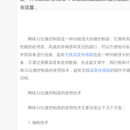
在这篇...
网络32位微控制器是一种功能强大的微控制器，它拥有
性能的处理器、高速的存储器和灵活的接口，可以方便地与各
外部设备进行连接。超前
无线温度传感器
也是一种功能强大的
备，它通过测量温度来提供数据。在这篇文章中，我们将探讨
络32位微控制器的使用技术，超前无线
温度传感器
的固件升
历程。
网络32位微控制器的使用技术
网络32位微控制器的使用技术主要涉及以下几个方面：
1. 编程技术