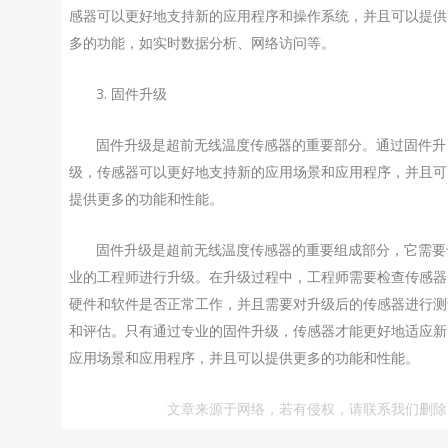
感器可以更好地支持新的应用程序和操作系统，并且可以提供
多的功能，如实时数据分析、网络访问等。
3. 固件升级
固件升级是超前无线温度传感器的重要部分。通过固件升
级，传感器可以更好地支持新的应用场景和应用程序，并且可
提供更多的功能和性能。
固件升级是超前无线温度传感器的重要组成部分，它需要
业的工程师进行升级。在升级过程中，工程师需要检查传感器
硬件和软件是否正常工作，并且需要对升级后的传感器进行测
和评估。只有通过专业的固件升级，传感器才能更好地适应新
应用场景和应用程序，并且可以提供更多的功能和性能。
文章来源于网络，若有侵权，请联系我们删除