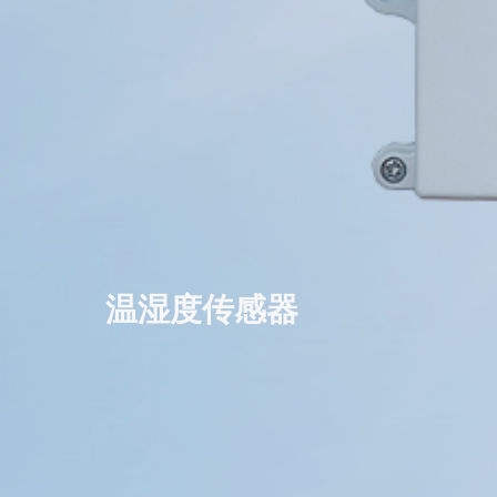
温湿度传感器