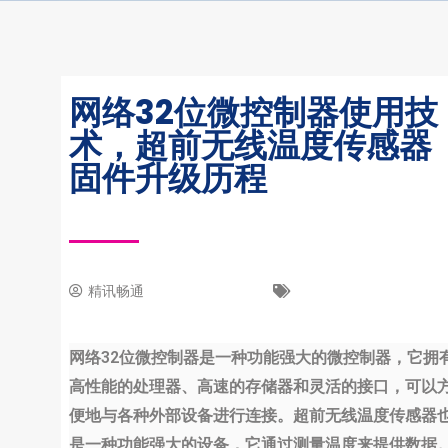
网络32位微控制器使用技
术，超前无线温度传感器
固件升级历程
精讯畅通
7 6 月, 2023
新闻中心
网络32位微控制器是一种功能强大的微控制器，它拥
高性能的处理器、高速的存储器和灵活的接口，可以
便地与各种外部设备进行连接。超前无线温度传感器
是一种功能强大的设备，它通过测量温度来提供数据