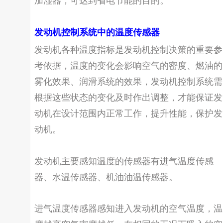
发动机控制系统中的温度传感器
发动机各种温度指标是发动机控制决策的重要参
考依据，温度的变化会影响空气的密度、燃油的
雾化效果、润滑系统的效果，发动机控制系统需
根据这些状态的变化及时作出调整，才能保证发
动机在设计范围内正常工作，提升性能，保护发
动机。
发动机主要感知温度的传感器有进气温度传感
器、水温传感器、机油油温传感器。
进气温度传感器感知进入发动机的空气温度，温