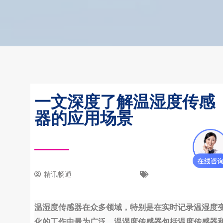
一文深度了解温湿度传感
器的应用场景
精讯畅通
31 3 月, 2023
新闻中心
温湿度传感器在众多领域，特别是在实时记录温湿度
化的工作中最为广泛。温湿度传感器包括温度传感器