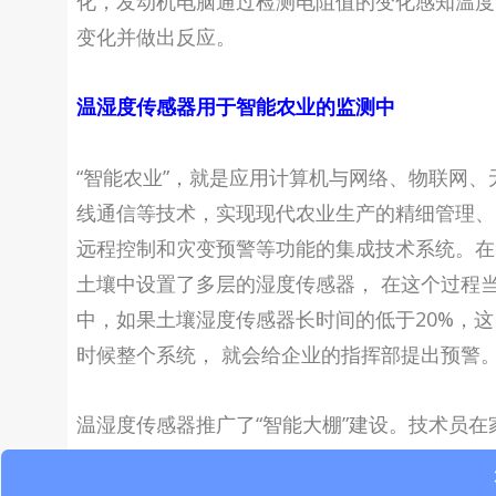
化，发动机电脑通过检测电阻值的变化感知温度
变化并做出反应。
温湿度传感器用于智能农业的监测中
“智能农业”，就是应用计算机与网络、物联网、
线通信等技术，实现现代农业生产的精细管理、
远程控制和灾变预警等功能的集成技术系统。在
土壤中设置了多层的湿度传感器， 在这个过程
中，如果土壤湿度传感器长时间的低于20%，这
时候整个系统， 就会给企业的指挥部提出预警
温湿度传感器推广了“智能大棚”建设。技术员在
里通过电脑或者是手机，都可直接遥控指挥。如
发现棚内的温度已经超过35度，技术员可以通