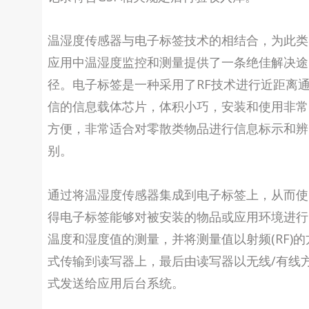
温湿度传感器与电子标签技术的相结合，为此类
应用中温湿度监控和测量提供了一条绝佳解决途
径。电子标签是一种采用了RF技术进行近距离
信的信息载体芯片，体积小巧，安装和使用非常
方便，非常适合对零散类物品进行信息标示和辨
别。
通过将温湿度传感器集成到电子标签上，从而使
得电子标签能够对被安装的物品或应用环境进行
温度和湿度值的测量，并将测量值以射频(RF)的
式传输到读写器上，最后由读写器以无线/有线
式发送给应用后台系统。