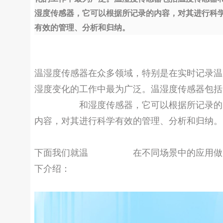
湿度传感器，它可以根据所记录的内容，对其进行科
有效的管理、分析和归纳。
温湿度传感器在众多领域，特别是在实时记录温
湿度变化的工作中最为广泛。温湿度传感器包括
温度传感器
和湿度传感器，它可以根据所记录的
内容，对其进行科学有效的管理、分析和归纳。
下面我们就温
湿度传感器
在不同场景中的应用做
下介绍：