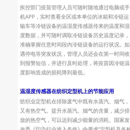
疾控部门疫苗管理人员可随时随地通过电脑或手
机APP，实时查看全区或本单位的冰箱和冷链运
输车等冷链设备的温湿度传感器传来的温度和湿
度数据，并可随时调取冷链设备历史温度记录，
准确掌握任意时间段内冷链设备的运行状况。如
遇停电等突发状况，管理人员还会在第一时间收
到报警短信，并进行及时处理，将疫苗因冷链温
度影响造成的损耗降到最低。
温湿度传感器在纺织定型机上的节能应用
纺织业定型机在排除废气中既有水蒸汽、烟气，
又有热空气。提升水蒸汽、烟气的含量，减少排
放的热空气，可以达到减少能量的消耗。国家发
改委《印染行业准入条件》中要求“定型机及各