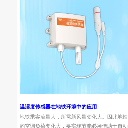
温湿度传感器在地铁环境中的应用
地铁乘客流量大，所需新风量变化大。因此地铁
的空调负荷变化大，要实现节能必须借助于自动