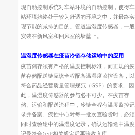
现自动控制系统对车站环境的自动控制，使得车
站环境始终处于较为舒适的环境之中，并最终实
现节能的减排的目的。管道温湿度传感器，一般
安装在新风室和回风室的墙壁上。
温湿度传感器在疫苗冷链存储运输中的应用
疫苗储存须有严格的温度控制标准，而正规的疫
苗存储配送链应该全程配备温湿度监控设备，以
符合药品经营质量管理规范（GSP）的要求。因
此，温湿度传感器的参与必不可少。在疫苗存
储、运输和配送流程中，冷链全程有温度监控记
录并备案。疾控中心对每一批次查验货时，必须
同时查验途中的温湿度记录，确认运输途中温度
记录符合GSP相关规定后再验收入库。