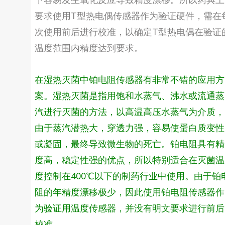
要求使用T型热电偶传感器作为验证硬件，需在
次使用前后进行校准，以确定T型热电偶在验证
温度范围内精度达到要求。
在湿热灭菌中铂电阻传感器有非常不错的应用方
案。湿热灭菌是指用饱和水蒸气、沸水或流通蒸
汽进行灭菌的方法，以高温高压水蒸气为介质，
由于蒸汽潜热大，穿透力强，容易使蛋白质变性
或凝固，最终导致微生物的死亡。铂电阻具有精
度高，稳定性强的优点，所以特别适合在灭菌温
度控制在400℃以下的制药行业中使用。由于铂
阻的年精度漂移极少，因此使用铂电阻传感器作
为验证用温度传感器，并没有明文要求进行前后
校准。