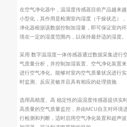
在空气净化器中，温湿度传感器目前产品越来越
小型化，其作用是检测室内湿度（干燥状态），
净化器根据该数据控制加湿量，即可保证室内环
境在一定的湿度范围内，以保持最舒适的湿度。
采用 数字温湿度一体传感器通过数据采集进行
气质量分析，并控制加湿装置、空气净化装置来
进行空气净化。能够对室内空气质量状况进行实
时监测、反应灵敏并且具有相应的处理措施
选用高精度、高 稳定性的温湿度传感器提供实
高质量的空气质量监控，并由MCU自主对环境
行检测和判断，适时启用空气净化装置和超声波
加湿器，可达到省电节能的目的。