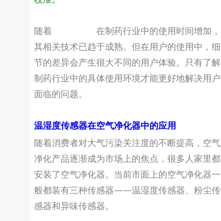
随着
温度传感器
在制药行业中的使用时间增加，
其相关技术已趋于成熟。但在用户的使用中，细
节的差异会产生很大不同的用户体验。只有了解
制药行业中的具体使用环境才能更好地解决用户
面临的问题。
温湿度传感器在空气净化器中的应用
随着消费者对大气污染关注度的不断提高，空气
净化产品逐渐成为市场上的焦点，很多人家里都
安装了空气净化器。当前市面上的空气净化器一
般都装有三种传感器——温湿度传感器、粉尘传
感器和异味传感器。