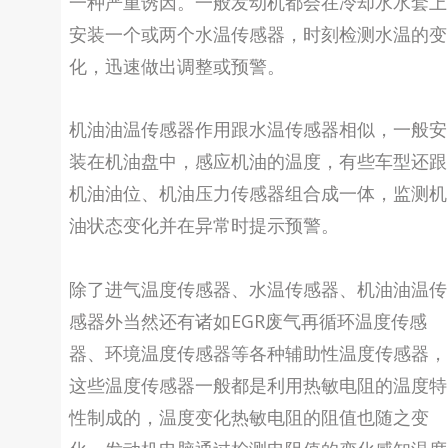
一种严重诱因。一般发动机都会在冷却水水套上
安装一个或两个水温传感器，时刻检测水温的变
化，迅速做出调整或预警。
机油油温传感器作用跟水温传感器相似，一般安
装在机油盘中，感应机油的温度，有些车型还跟
机油油位、机油压力传感器组合成一体，监测机
油状态变化并在异常时提示预警。
除了进气温度传感器、水温传感器、机油油温传
感器外当然还有诸如EGR废气再循环温度传感
器、环境温度传感器等各种辅助性温度传感器，
这些温度传感器一般都是利用热敏电阻的温度特
性制成的，温度变化热敏电阻的阻值也随之变