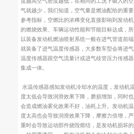
度越高空气密度越低，在相同的工况下吸入的空
气就越少，我们知道，空气量是燃油配给的重要
参考指标，空燃比的浓稀变化直接影响到发动机
的燃烧效果、车辆运动性能和节能目标达成，所
以装备发动机燃油喷射系统一般在进气管道前端
就装备了进气温度传感器，大多数车型会将进气
温度传感器跟空气流量计或进气歧管压力传感器
集成一体。
水温传感器感知发动机冷却水的温度，发动机
度太低会导致润滑效果下降，磨损增加，同时也
会造成燃油雾化效果不好，油耗上升。发动机温
度太高也会导致润滑效果下降，摩擦力倍增，严
重时会导致运动部件烧毁熔结，是发动机损坏的