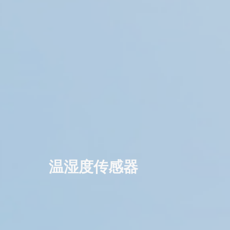
温湿度传感器