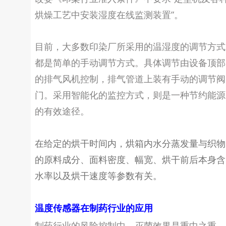
烘燥工艺中安装湿度在线监测装置”。
目前，大多数印染厂所采用的温湿度的调节方式
都是简单的手动调节方式。具体调节由设备顶部
的排气风机控制，排气管道上装有手动的调节阀
门。采用智能化的监控方式，则是一种节约能源
的有效途径。
在给定的烘干时间内，烘箱内水分蒸发量与织物
的原料成分、面料密度、幅宽、烘干前后本身含
水率以及烘干速度等参数有关。
温度传感器在制药行业的应用
制药行业的风险控制中，灭菌效果是重中之重。