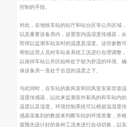
控制的手段。
对此，在地铁车站的站厅和站台区等公共区域，
以及重要设备房内，设置室内温湿度传感器，从
而得以监测车站实时的温度及湿度。这些参数可
帮助运营人员对车站各系统工况进行合理调整，
以保持车站公共区始终处于较为舒适的环境、确
保设备房一直处于合适的温度之下。
与此同时，在车站的新风室和回风室安装管道温
湿度传感器，以此来监测室外新风的和车站内的
温度以及湿度。环境控制系统可以根据温湿度传
感器采集到的数据来判断车站的环境质量，并根
据预先设计好的各种工况来进行自动切换，以实